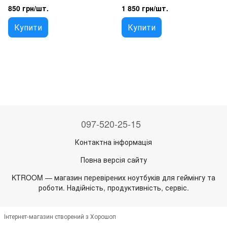
850 грн/шт.
1 850 грн/шт.
Купити
Купити
097-520-25-15
Контактна інформація
Повна версія сайту
KTROOM — магазин перевірених ноутбуків для геймінгу та
роботи. Надійність, продуктивність, сервіс.
Інтернет-магазин створений з Хорошоп