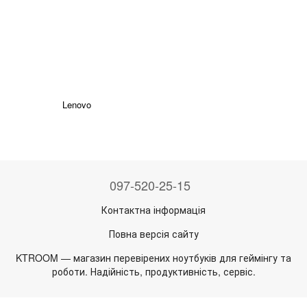
Lenovo
097-520-25-15
Контактна інформація
Повна версія сайту
KTROOM — магазин перевірених ноутбуків для геймінгу та
роботи. Надійність, продуктивність, сервіс.