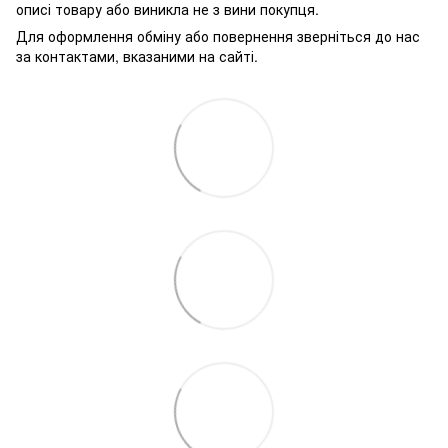
описі товару або виникла не з вини покупця.
Для оформлення обміну або повернення зверніться до нас
за контактами, вказаними на сайті.