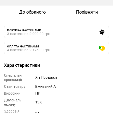
До обраного
Порівняти
ПОКУПКА ЧАСТИНАМИ
3 платежі по 2 900.00 грн
ОПЛАТА ЧАСТИНАМИ
4 платежі по 2 175.00 грн
Характеристики
Спеціальні
Хіт Продажів
пропозиції
Стан товару
Вживаний А
Виробник
HP
Діагональ
15.6
екрану
Здоров'я
94