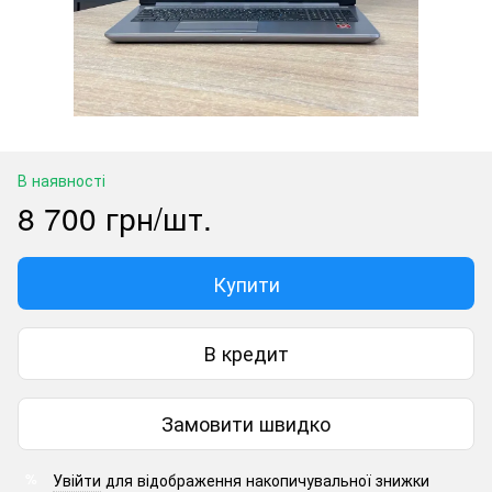
В наявності
8 700 грн/шт.
Купити
В кредит
Замовити швидко
Увійти
для відображення накопичувальної знижки
%