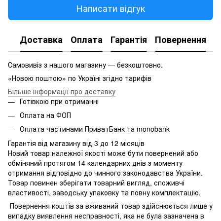
Написати відгук
Доставка
Оплата
Гарантія
Повернення
Самовивіз з нашого магазину — безкоштовно.
«Новою поштою» по Україні згідно тарифів
Більше інформації про доставку
Готівкою при отриманні
Оплата на ФОП
Оплата частинами ПриватБанк та monobank
Гарантія від магазину від 3 до 12 місяців
Новий товар належної якості може бути повернений або
обміняний протягом 14 календарних днів з моменту
отримання відповідно до чинного законодавства України.
Товар повинен зберігати товарний вигляд, споживчі
властивості, заводську упаковку та повну комплектацію.
Повернення коштів за вживаний товар здійснюється лише у
випадку виявлення несправності, яка не була зазначена в