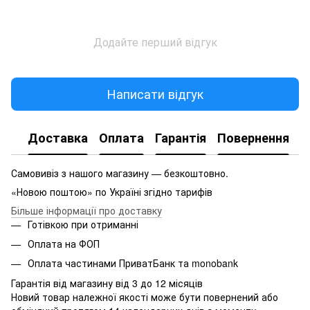
Додайте перший відгук
Написати відгук
Доставка
Оплата
Гарантія
Повернення
Самовивіз з нашого магазину — безкоштовно.
«Новою поштою» по Україні згідно тарифів
Більше інформації про доставку
Готівкою при отриманні
Оплата на ФОП
Оплата частинами ПриватБанк та monobank
Гарантія від магазину від 3 до 12 місяців
Новий товар належної якості може бути повернений або