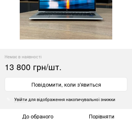
Немає в наявності
13 800 грн/шт.
Повідомити, коли з'явиться
Увійти
для відображення накопичувальної знижки
%
До обраного
Порівняти