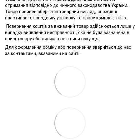
отримання відповідно до чинного законодавства України.
Товар повинен зберігати товарний вигляд, споживчі
властивості, заводську упаковку та повну комплектацію.
Повернення коштів за вживаний товар здійснюється лише у
випадку виявлення несправності, яка не була зазначена в
описі товару або виникла не з вини покупця.
Для оформлення обміну або повернення зверніться до нас
за контактами, вказаними на сайті.