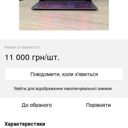
Немає в наявності
11 000 грн/шт.
Повідомити, коли з'явиться
Увійти
для відображення накопичувальної знижки
%
До обраного
Порівняти
Характеристики