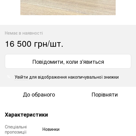
Немає в наявності
16 500 грн/шт.
Повідомити, коли з'явиться
Увійти
для відображення накопичувальної знижки
%
До обраного
Порівняти
Характеристики
Спеціальні
Новинки
пропозиції