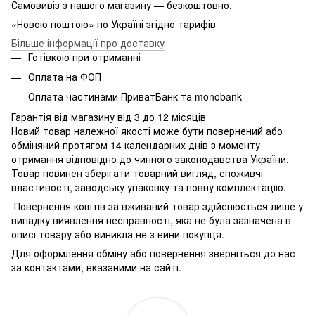
Самовивіз з нашого магазину — безкоштовно.
«Новою поштою» по Україні згідно тарифів
Більше інформації про доставку
Готівкою при отриманні
Оплата на ФОП
Оплата частинами ПриватБанк та monobank
Гарантія від магазину від 3 до 12 місяців
Новий товар належної якості може бути повернений або
обміняний протягом 14 календарних днів з моменту
отримання відповідно до чинного законодавства України.
Товар повинен зберігати товарний вигляд, споживчі
властивості, заводську упаковку та повну комплектацію.
Повернення коштів за вживаний товар здійснюється лише у
випадку виявлення несправності, яка не була зазначена в
описі товару або виникла не з вини покупця.
Для оформлення обміну або повернення зверніться до нас
за контактами, вказаними на сайті.