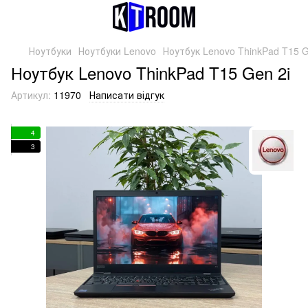
Ноутбуки
Ноутбуки Lenovo
Ноутбук Lenovo ThinkPad T15 G
Ноутбук Lenovo ThinkPad T15 Gen 2i
Артикул:
11970
Написати відгук
4
3