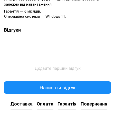
залежно від навантаження.
Гарантія — 6 місяців.
Операційна система — Windows 11.
Відгуки
Додайте перший відгук
Написати відгук
Доставка
Оплата
Гарантія
Повернення