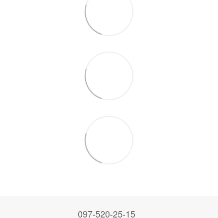
097-520-25-15