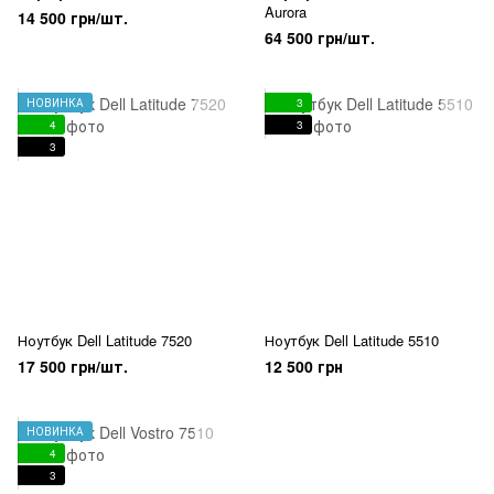
Aurora
14 500 грн/шт.
64 500 грн/шт.
НОВИНКА
3
4
3
3
Ноутбук Dell Latitude 7520
Ноутбук Dell Latitude 5510
17 500 грн/шт.
12 500 грн
НОВИНКА
4
3