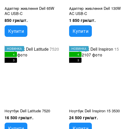
Адаптер живлення Dell 65W
Адаптер живлення Dell 130W
AC USB-C
AC USB-C
850 грн/шт.
1 850 грн/шт.
Купити
Купити
НОВИНКА
НОВИНКА
4
4
3
3
Ноутбук Dell Latitude 7520
Ноутбук Dell Inspiron 15 3530
16 500 грн/шт.
24 500 грн/шт.
Купити
Купити