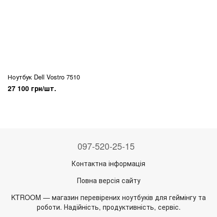
Ноутбук Dell Vostro 7510
27 100 грн/шт.
097-520-25-15
Контактна інформація
Повна версія сайту
KTROOM — магазин перевірених ноутбуків для геймінгу та
роботи. Надійність, продуктивність, сервіс.