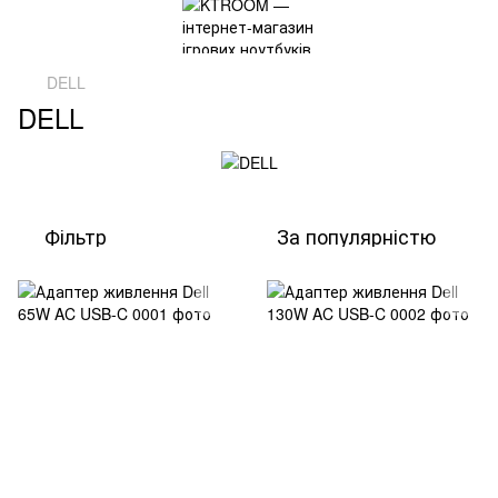
DELL
DELL
Фільтр
За популярністю