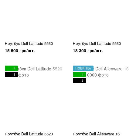
Ноутбук Dell Latitude 5530
Ноутбук Dell Latitude 5530
15 500 грн/шт.
18 300 грн/шт.
4
НОВИНКА
3
4
3
Ноутбук Dell Latitude 5520
Ноутбук Dell Alienware 16