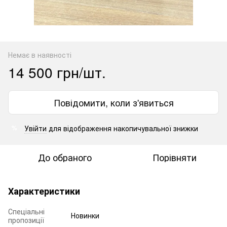
Немає в наявності
14 500 грн/шт.
Повідомити, коли з'явиться
Увійти
для відображення накопичувальної знижки
%
До обраного
Порівняти
Характеристики
Спеціальні
Новинки
пропозиції