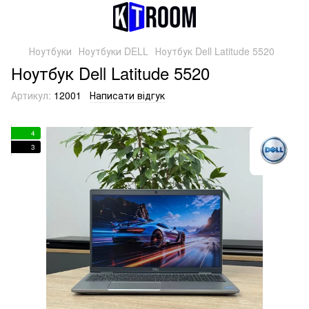
Ноутбуки
Ноутбуки DELL
Ноутбук Dell Latitude 5520
Ноутбук Dell Latitude 5520
Артикул:
12001
Написати відгук
4
3