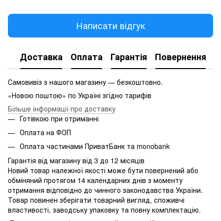
Написати відгук
Доставка
Оплата
Гарантія
Повернення
Самовивіз з нашого магазину — безкоштовно.
«Новою поштою» по Україні згідно тарифів
Більше інформації про доставку
Готівкою при отриманні
Оплата на ФОП
Оплата частинами ПриватБанк та monobank
Гарантія від магазину від 3 до 12 місяців
Новий товар належної якості може бути повернений або
обміняний протягом 14 календарних днів з моменту
отримання відповідно до чинного законодавства України.
Товар повинен зберігати товарний вигляд, споживчі
властивості, заводську упаковку та повну комплектацію.