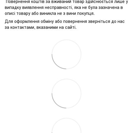
Повернення коштів за вживаний товар здійснюється лише у
випадку виявлення несправності, яка не була зазначена в
описі товару або виникла не з вини покупця.
Для оформлення обміну або повернення зверніться до нас
за контактами, вказаними на сайті.